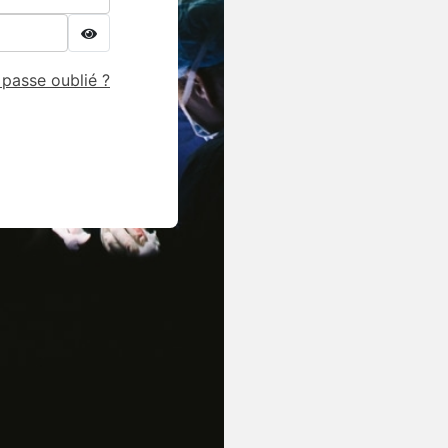
passe oublié ?